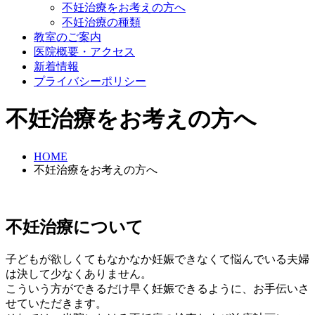
不妊治療をお考えの方へ
不妊治療の種類
教室のご案内
医院概要・アクセス
新着情報
プライバシーポリシー
不妊治療をお考えの方へ
HOME
不妊治療をお考えの方へ
不妊治療について
子どもが欲しくてもなかなか妊娠できなくて悩んでいる夫婦
は決して少なくありません。
こういう方ができるだけ早く妊娠できるように、お手伝いさ
せていただきます。