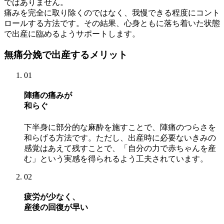
ではありません。
痛みを完全に取り除くのではなく、我慢できる程度にコント
ロールする方法です。その結果、心身ともに落ち着いた状態
で出産に臨めるようサポートします。
無痛分娩で出産するメリット
01
陣痛の痛みが
和らぐ
下半身に部分的な麻酔を施すことで、陣痛のつらさを
和らげる方法です。ただし、出産時に必要ないきみの
感覚はあえて残すことで、「自分の力で赤ちゃんを産
む」という実感を得られるよう工夫されています。
02
疲労が少なく、
産後の回復が早い