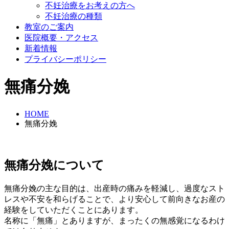
不妊治療をお考えの方へ
不妊治療の種類
教室のご案内
医院概要・アクセス
新着情報
プライバシーポリシー
無痛分娩
HOME
無痛分娩
無痛分娩について
無痛分娩の主な目的は、出産時の痛みを軽減し、過度なスト
レスや不安を和らげることで、より安心して前向きなお産の
経験をしていただくことにあります。
名称に「無痛」とありますが、まったくの無感覚になるわけ