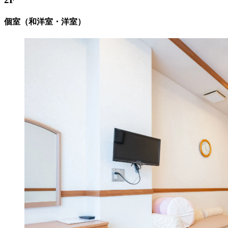
個室（和洋室・洋室）