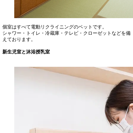
個室はすべて電動リクライニングのベットです。
シャワー・トイレ・冷蔵庫・テレビ・クローゼットなどを備
えております。
新生児室と沐浴授乳室