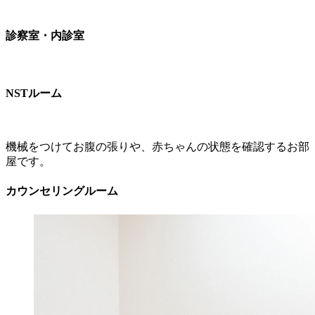
診察室・内診室
NSTルーム
機械をつけてお腹の張りや、赤ちゃんの状態を確認するお部
屋です。
カウンセリングルーム