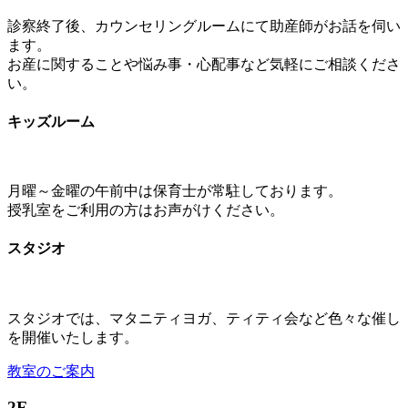
診察終了後、カウンセリングルームにて助産師がお話を伺い
ます。
お産に関することや悩み事・心配事など気軽にご相談くださ
い。
キッズルーム
月曜～金曜の午前中は保育士が常駐しております。
授乳室をご利用の方はお声がけください。
スタジオ
スタジオでは、マタニティヨガ、ティティ会など色々な催し
を開催いたします。
教室のご案内
2F