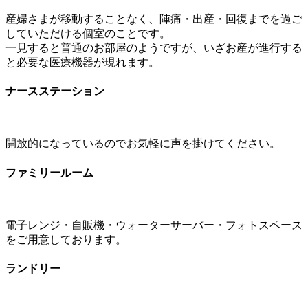
産婦さまが移動することなく、陣痛・出産・回復までを過ご
していただける個室のことです。
一見すると普通のお部屋のようですが、いざお産が進行する
と必要な医療機器が現れます。
ナースステーション
開放的になっているのでお気軽に声を掛けてください。
ファミリールーム
電子レンジ・自販機・ウォーターサーバー・フォトスペース
をご用意しております。
ランドリー