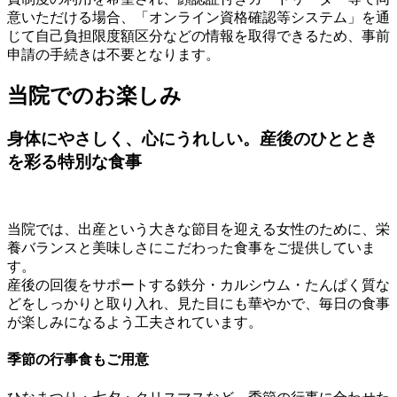
意いただける場合、「オンライン資格確認等システム」を通
じて自己負担限度額区分などの情報を取得できるため、事前
申請の手続きは不要となります。
当院でのお楽しみ
身体にやさしく、心にうれしい。産後のひととき
を彩る特別な食事
当院では、出産という大きな節目を迎える女性のために、栄
養バランスと美味しさにこだわった食事をご提供していま
す。
産後の回復をサポートする鉄分・カルシウム・たんぱく質な
どをしっかりと取り入れ、見た目にも華やかで、毎日の食事
が楽しみになるよう工夫されています。
季節の行事食もご用意