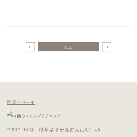
ALL
院長へメール
〒507-0024 岐阜県多治見市大正町1-45