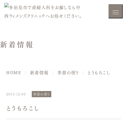
新着情報
HOME
新着情報
季節の便り
とうもろこし
2013.12.05
季節の便り
とうもろこし