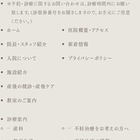
予約・診療に関するお問い合わせは、診療時間内にお願い
致します。（診察券番号をお聞きしますので、お手元にご用意
ください。）
ホーム
医院概要・アクセス
院長・スタッフ紹介
新着情報
入院について
プライバシーポリシー
施設紹介
産後の健診・産後ケア
教室のご案内
診療案内
産科
不妊治療をお考えの方へ