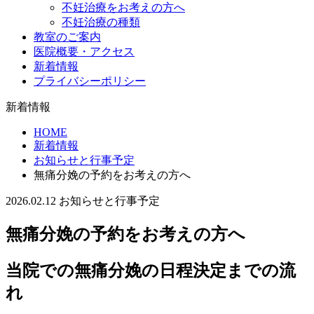
不妊治療をお考えの方へ
不妊治療の種類
教室のご案内
医院概要・アクセス
新着情報
プライバシーポリシー
新着情報
HOME
新着情報
お知らせと行事予定
無痛分娩の予約をお考えの方へ
2026.02.12
お知らせと行事予定
無痛分娩の予約をお考えの方へ
当院での無痛分娩の日程決定までの流
れ